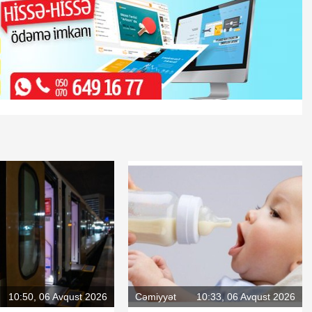
10:50, 06 Avqust 2026
Cəmiyyət
10:33, 06 Avqust 2026