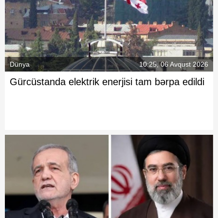
Dünya
10:25, 06 Avqust 2026
Gürcüstanda elektrik enerjisi tam bərpa edildi