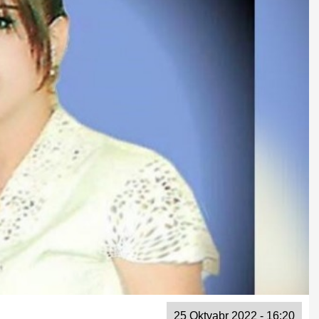
25 Oktyabr 2022 - 16:20